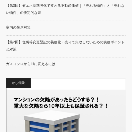
【第3回】省エネ基準強化で変わる不動産価値｜「売れる物件」と「売れな
い物件」の決定的な差
室内の暑さ対策
【第2回】住所等変更登記の義務化・売却で失敗しないための実務ポイント
と対策
ガスコンロからIHに変えるには
かし保険