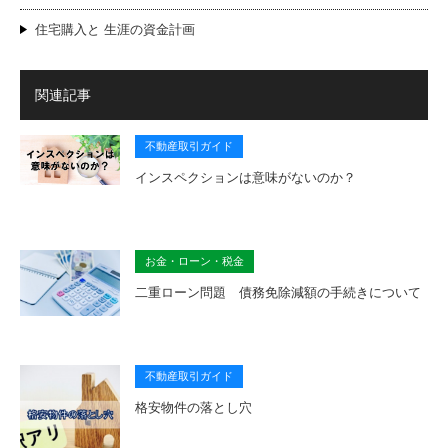
住宅購入と 生涯の資金計画
関連記事
不動産取引ガイド
インスペクションは意味がないのか？
お金・ローン・税金
二重ローン問題 債務免除減額の手続きについて
不動産取引ガイド
格安物件の落とし穴