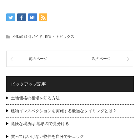
———————————————–
不動産取引ガイド
,
政策・トピックス
前のページ
次のページ
ピックアップ記事
土地価格の相場を知る方法
建物インスペクションを実施する最適なタイミングとは？
危険な場所は 地形図で見分ける
買ってはいけない物件を自分でチェック