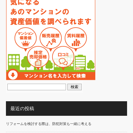
最近の投稿
リフォームを検討する際は、防犯対策も一緒に考える