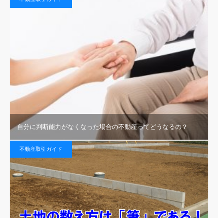
自分に判断能力がなくなった場合の不動産ってどうなるの？
不動産取引ガイド