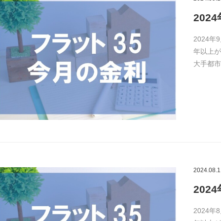
202
2024年
年以上が
大手都市
2024.08.1
202
2024年