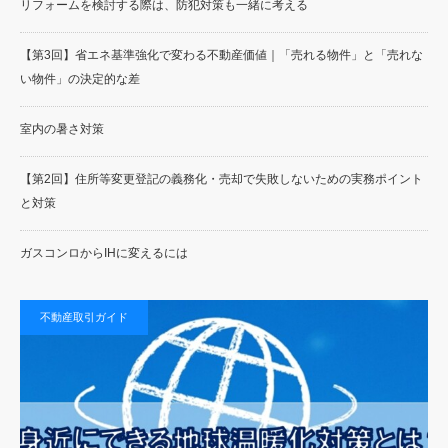
リフォームを検討する際は、防犯対策も一緒に考える
【第3回】省エネ基準強化で変わる不動産価値｜「売れる物件」と「売れな
い物件」の決定的な差
室内の暑さ対策
【第2回】住所等変更登記の義務化・売却で失敗しないための実務ポイント
と対策
ガスコンロからIHに変えるには
不動産取引ガイド