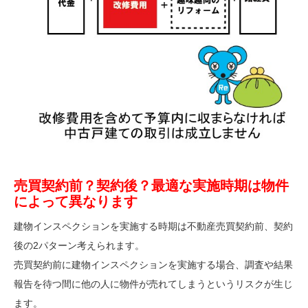
売買契約前？契約後？最適な実施時期は物件
によって異なります
建物インスペクションを実施する時期は不動産売買契約前、契約
後の2パターン考えられます。
売買契約前に建物インスペクションを実施する場合、調査や結果
報告を待つ間に他の人に物件が売れてしまうというリスクが生じ
ます。