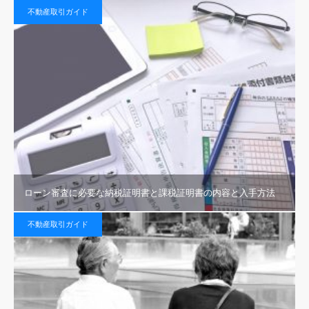
不動産取引ガイド
ローン審査に必要な納税証明書と課税証明書の内容と入手方法
不動産取引ガイド