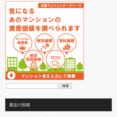
最近の投稿