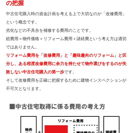
の把握
中古住宅購入時の資金計画を考える上で大切なのが「改修費用」
という概念です。
劣化などの不具合を補修する費用のことです。
総費用＝物件価格＋リフォーム費用＋諸経費という考え方は適切
ではありません。
リフォーム費用を「改修費用」と「趣味趣向のリフォーム」と区
分し、ある程度改修費用に余力を持たせて物件選びをするのが失
敗しない中古住宅購入の第一歩
です。
そして改修費用を正確に把握するために建物インスペクションが
不可欠となります。