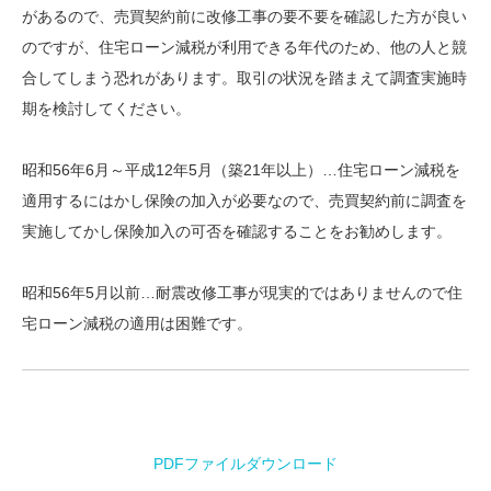
があるので、売買契約前に改修工事の要不要を確認した方が良い
のですが、住宅ローン減税が利用できる年代のため、他の人と競
合してしまう恐れがあります。取引の状況を踏まえて調査実施時
期を検討してください。
昭和56年6月～平成12年5月（築21年以上）…住宅ローン減税を
適用するにはかし保険の加入が必要なので、売買契約前に調査を
実施してかし保険加入の可否を確認することをお勧めします。
昭和56年5月以前…耐震改修工事が現実的ではありませんので住
宅ローン減税の適用は困難です。
PDFファイルダウンロード