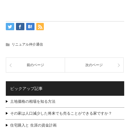
リニュアル仲介通信
前のページ
次のページ
ピックアップ記事
土地価格の相場を知る方法
その家は人口減少した将来でも売ることができる家ですか？
住宅購入と 生涯の資金計画