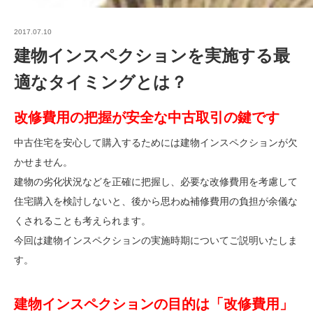
2017.07.10
建物インスペクションを実施する最
適なタイミングとは？
改修費用の把握が安全な中古取引の鍵です
中古住宅を安心して購入するためには建物インスペクションが欠
かせません。
建物の劣化状況などを正確に把握し、必要な改修費用を考慮して
住宅購入を検討しないと、後から思わぬ補修費用の負担が余儀な
くされることも考えられます。
今回は建物インスペクションの実施時期についてご説明いたしま
す。
建物インスペクションの目的は「改修費用」