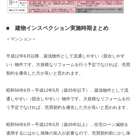
■ 建物インスペクション実施時期まとめ
＜マンション＞
平成12年6月以降…築浅物件として流通しやすい（競合しやす
い）物件です。大規模なリフォームを行う予定でなければ、売買
契約を優先した方が良いと思われます。
昭和56年6月～平成12年5月（築25年以下）…築浅物件として流
通しやすい（競合しやすい）物件です。大規模なリフォームを行
う予定でなければ、売買契約を優先した方が良いと思われます。
昭和56年6月～平成12年5月（築26年以上）…住宅ローン減税を
適用するにはかし保険の加入が必要なので、売買契約前にかし保