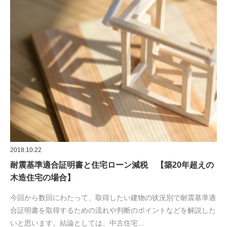
2018.10.22
耐震基準適合証明書と住宅ローン減税 【築20年超えの
木造住宅の場合】
今回から数回にわたって、取得したい建物の状況別で耐震基準適
合証明書を取得するための流れや判断のポイントなどを解説した
いと思います。結論としては、中古住宅…