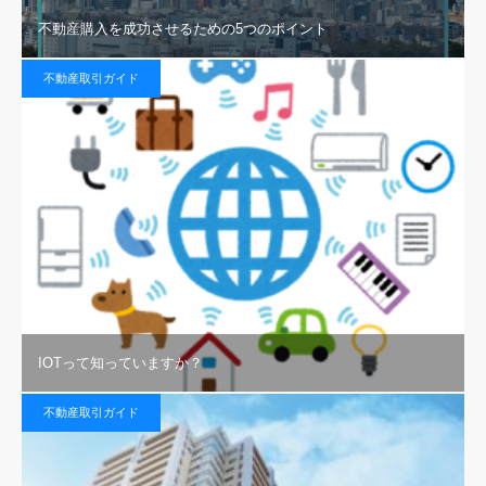
不動産購入を成功させるための5つのポイント
不動産取引ガイド
IOTって知っていますか？
不動産取引ガイド