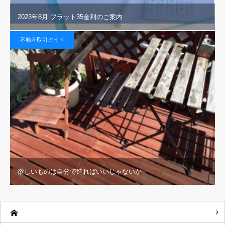
2023年8月 フラット35金利のご案内
不動産取引ガイド
欲しいものは自分で造ればいいじゃないか