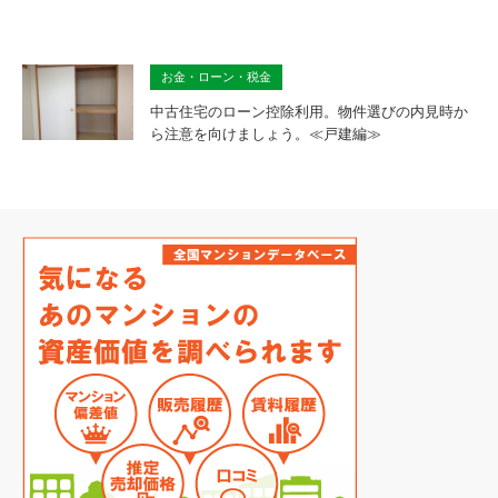
お金・ローン・税金
中古住宅のローン控除利用。物件選びの内見時か
ら注意を向けましょう。≪戸建編≫