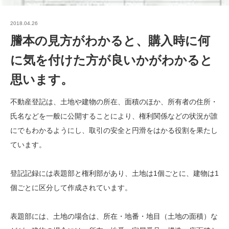
2018.04.26
謄本の見方がわかると、購入時に何
に気を付けた方が良いかがわかると
思います。
不動産登記は、土地や建物の所在、面積のほか、所有者の住所・
氏名などを一般に公開することにより、権利関係などの状況が誰
にでもわかるようにし、取引の安全と円滑をはかる役割を果たし
ています。
登記記録には表題部と権利部があり、土地は1個ごとに、建物は1
個ごとに区分して作成されています。
表題部には、土地の場合は、所在・地番・地目（土地の面積）な