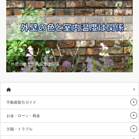
外壁の色と室内温度は関係
不動産取引ガイド
お金・ローン・税金
欠陥・トラブル