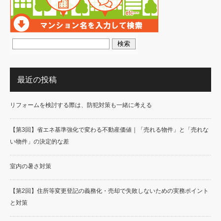
最近の投稿
リフォームを検討する際は、防犯対策も一緒に考える
【第3回】省エネ基準強化で変わる不動産価値｜「売れる物件」と「売れな
い物件」の決定的な差
室内の暑さ対策
【第2回】住所等変更登記の義務化・売却で失敗しないための実務ポイント
と対策