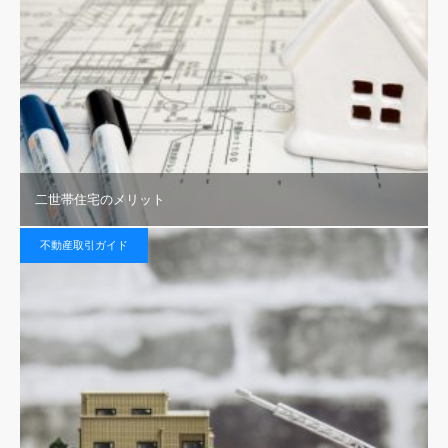
二世帯住宅のメリット
不動産取引ガイド