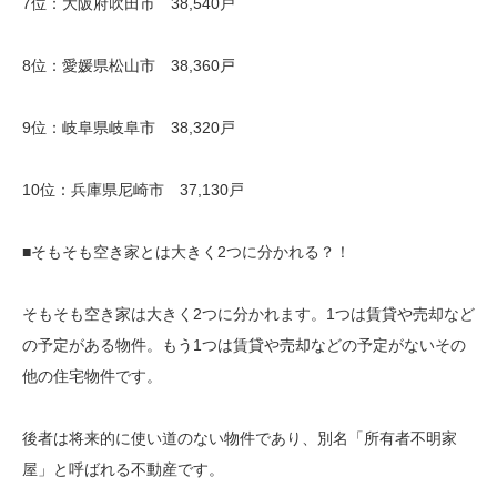
7位：大阪府吹田市 38,540戸
8位：愛媛県松山市 38,360戸
9位：岐阜県岐阜市 38,320戸
10位：兵庫県尼崎市 37,130戸
■そもそも空き家とは大きく2つに分かれる？！
そもそも空き家は大きく2つに分かれます。1つは賃貸や売却など
の予定がある物件。もう1つは賃貸や売却などの予定がないその
他の住宅物件です。
後者は将来的に使い道のない物件であり、別名「所有者不明家
屋」と呼ばれる不動産です。