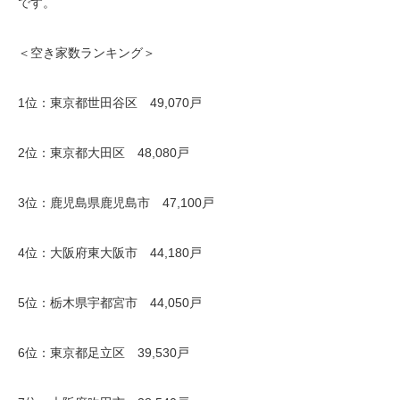
です。
＜空き家数ランキング＞
1位：東京都世田谷区 49,070戸
2位：東京都大田区 48,080戸
3位：鹿児島県鹿児島市 47,100戸
4位：大阪府東大阪市 44,180戸
5位：栃木県宇都宮市 44,050戸
6位：東京都足立区 39,530戸