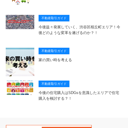
不動産取引ガイド
今後益々発展していく、渋谷区桜丘町エリア！今
後どのような変革を遂げるのか？！
不動産取引ガイド
家の買い時を考える
不動産取引ガイド
今後の住宅購入はSDGsを意識したエリアで住宅
購入を検討する？！