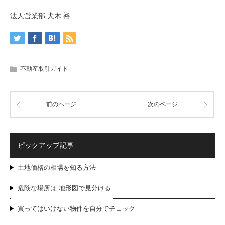
法人営業部 犬木 裕
不動産取引ガイド
前のページ
次のページ
ピックアップ記事
土地価格の相場を知る方法
危険な場所は 地形図で見分ける
買ってはいけない物件を自分でチェック