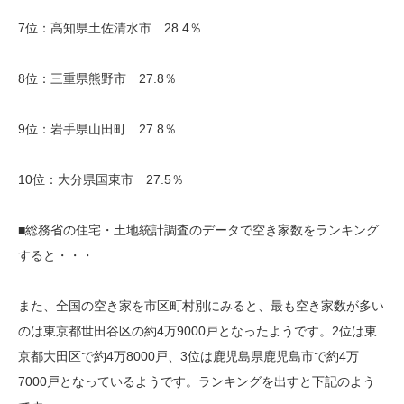
7位：高知県土佐清水市 28.4％
8位：三重県熊野市 27.8％
9位：岩手県山田町 27.8％
10位：大分県国東市 27.5％
■総務省の住宅・土地統計調査のデータで空き家数をランキング
すると・・・
また、全国の空き家を市区町村別にみると、最も空き家数が多い
のは東京都世田谷区の約4万9000戸となったようです。2位は東
京都大田区で約4万8000戸、3位は鹿児島県鹿児島市で約4万
7000戸となっているようです。ランキングを出すと下記のよう