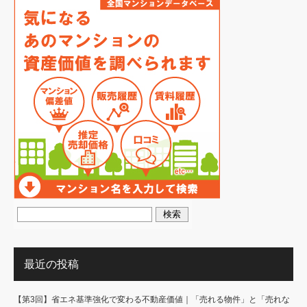
最近の投稿
【第3回】省エネ基準強化で変わる不動産価値｜「売れる物件」と「売れな