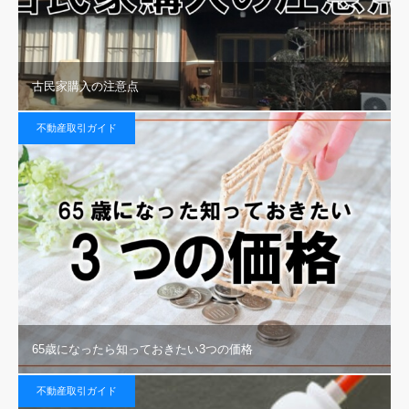
古民家購入の注意点
不動産取引ガイド
65歳になったら知っておきたい3つの価格
不動産取引ガイド