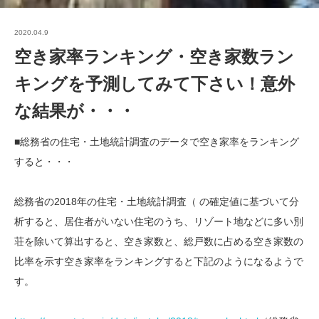
2020.04.9
空き家率ランキング・空き家数ラン
キングを予測してみて下さい！意外
な結果が・・・
■総務省の住宅・土地統計調査のデータで空き家率をランキング
すると・・・
総務省の2018年の住宅・土地統計調査（ の確定値に基づいて分
析すると、居住者がいない住宅のうち、リゾート地などに多い別
荘を除いて算出すると、空き家数と、総戸数に占める空き家数の
比率を示す空き家率をランキングすると下記のようになるようで
す。