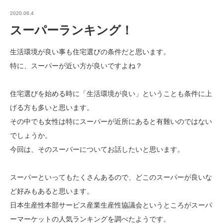
2020.06.4
スーパーランキング！
生活環境が良い事も住宅選びの条件だと思います。
特に、スーパーが近い方が良いですよね？
住宅選びを始める時に「生活環境が良い」ということも条件に上
げる方も多いと思います。
その中でも女性は特にスーパーが近所にあると有難いのではない
でしょうか。
今回は、そのスーパーについてお話したいと思います。
スーパーといってもたくさんあるので、どこのスーパーが良いな
ど好みもあると思います。
日本生産性本部サービス産業生産性協議会というところがスーパ
ーマーケットの人気ランキングを調べたようです。