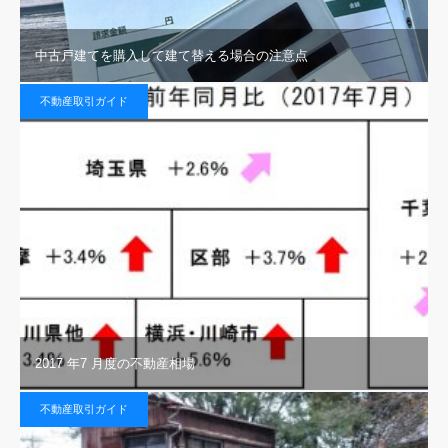
中古戸建てを購入して建て替える場合の注意点
不動産取引ガイド
2017 年7 月度の不動産相場
不動産取引ガイド