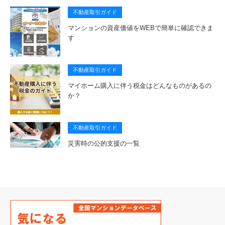
不動産取引ガイド
マンションの資産価値をWEBで簡単に確認できま
す
不動産取引ガイド
マイホーム購入に伴う税金はどんなものがあるの
か？
不動産取引ガイド
災害時の公的支援の一覧