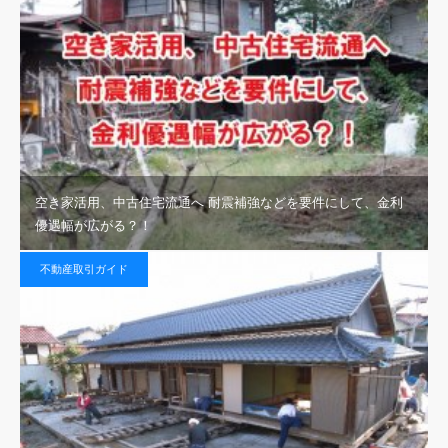
空き家活用、中古住宅流通へ 耐震補強などを要件にして、金利
優遇幅が広がる？！
不動産取引ガイド