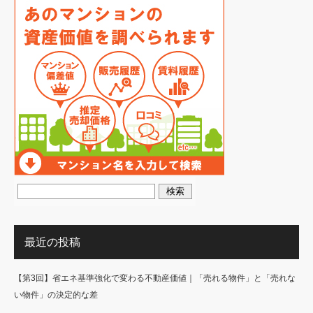
最近の投稿
【第3回】省エネ基準強化で変わる不動産価値｜「売れる物件」と「売れな
い物件」の決定的な差