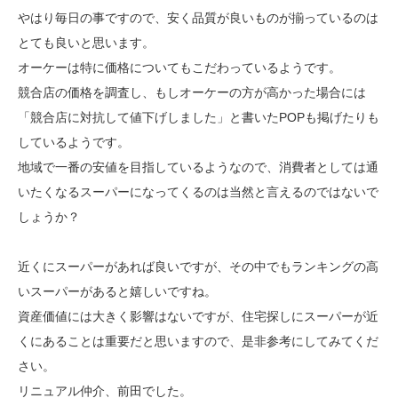
やはり毎日の事ですので、安く品質が良いものが揃っているのは
とても良いと思います。
オーケーは特に価格についてもこだわっているようです。
競合店の価格を調査し、もしオーケーの方が高かった場合には
「競合店に対抗して値下げしました」と書いたPOPも掲げたりも
しているようです。
地域で一番の安値を目指しているようなので、消費者としては通
いたくなるスーパーになってくるのは当然と言えるのではないで
しょうか？
近くにスーパーがあれば良いですが、その中でもランキングの高
いスーパーがあると嬉しいですね。
資産価値には大きく影響はないですが、住宅探しにスーパーが近
くにあることは重要だと思いますので、是非参考にしてみてくだ
さい。
リニュアル仲介、前田でした。