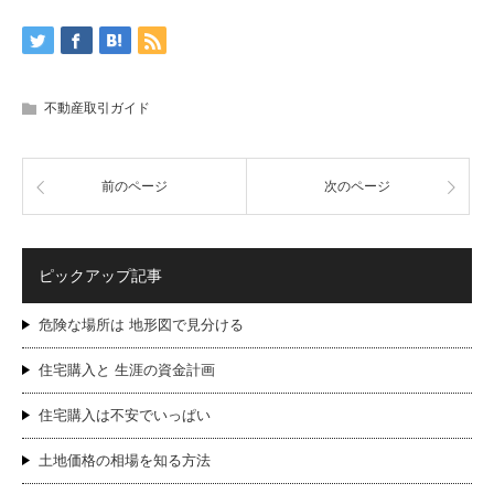
不動産取引ガイド
前のページ
次のページ
ピックアップ記事
危険な場所は 地形図で見分ける
住宅購入と 生涯の資金計画
住宅購入は不安でいっぱい
土地価格の相場を知る方法