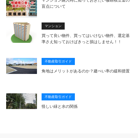
マンション購入時に知っておきたい修繕積立金の
盲点について
マンション
買って良い物件、買ってはいけない物件、選定基
準さえ知っておけばきっと損はしません！！
不動産取引ガイド
角地はメリットがあるのか？建ぺい率の緩和措置
不動産取引ガイド
怪しい緑と水の関係