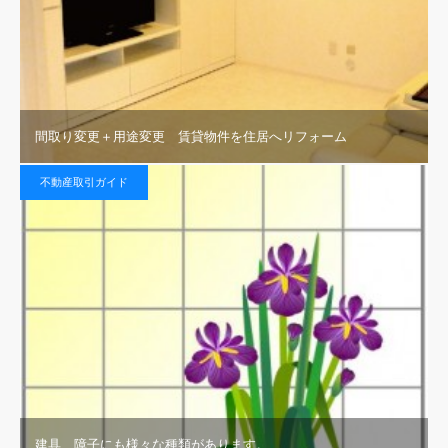
間取り変更＋用途変更 賃貸物件を住居へリフォーム
不動産取引ガイド
建具、障子にも様々な種類があります。