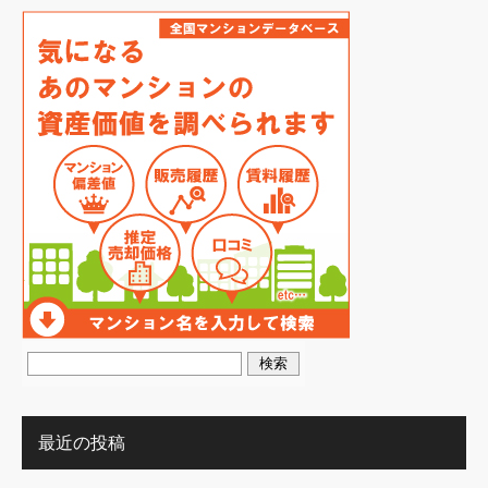
最近の投稿