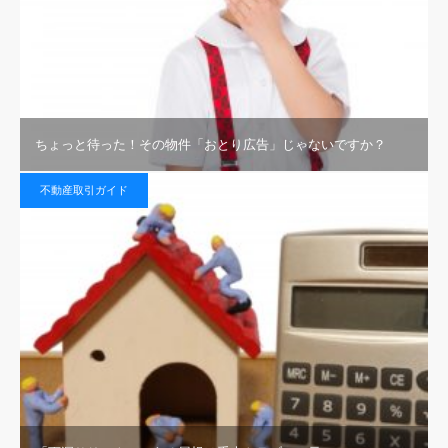
ちょっと待った！その物件「おとり広告」じゃないですか？
不動産取引ガイド