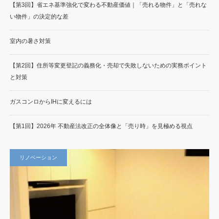
【第3回】省エネ基準強化で変わる不動産価値｜「売れる物件」と「売れな
い物件」の決定的な差
室内の暑さ対策
【第2回】住所等変更登記の義務化・売却で失敗しないための実務ポイント
と対策
ガスコンロからIHに変えるには
【第1回】2026年 不動産法改正の全体像と「売り時」を見極める視点
リノベーション