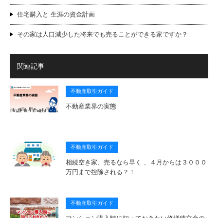
住宅購入と 生涯の資金計画
その家は人口減少した将来でも売ることができる家ですか？
関連記事
不動産取引ガイド
不動産業界の実態
不動産取引ガイド
相続空き家、売るなら早く 、４月からは３０００
万円まで控除される？！
不動産取引ガイド