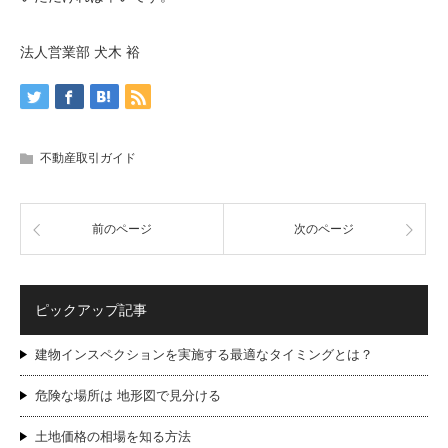
法人営業部 犬木 裕
不動産取引ガイド
前のページ
次のページ
ピックアップ記事
建物インスペクションを実施する最適なタイミングとは？
危険な場所は 地形図で見分ける
土地価格の相場を知る方法