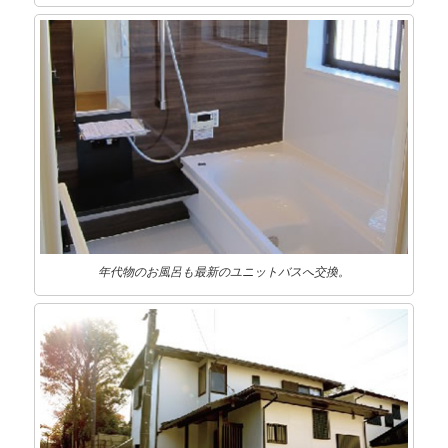
年代物のお風呂も最新のユニットバスへ交換。