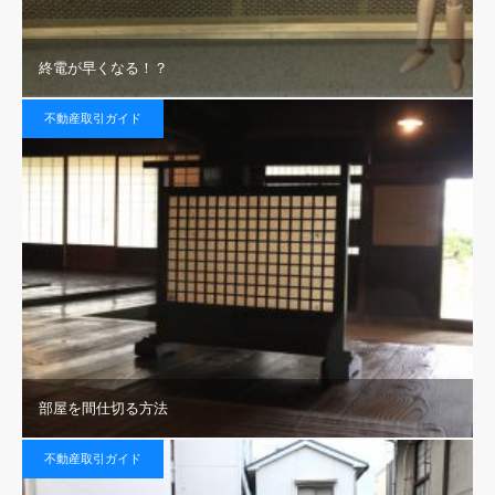
終電が早くなる！？
不動産取引ガイド
部屋を間仕切る方法
不動産取引ガイド