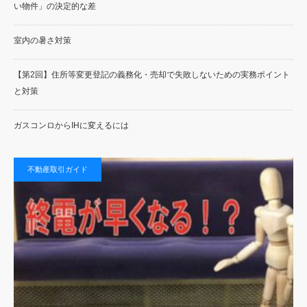
い物件」の決定的な差
室内の暑さ対策
【第2回】住所等変更登記の義務化・売却で失敗しないための実務ポイント
と対策
ガスコンロからIHに変えるには
不動産取引ガイド