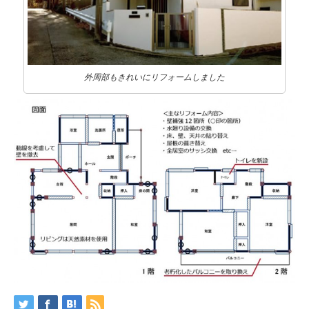
外周部もきれいにリフォームしました