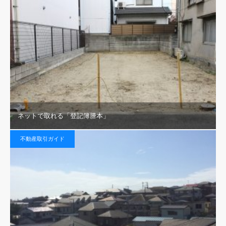
ネットで取れる「登記簿謄本」
不動産取引ガイド