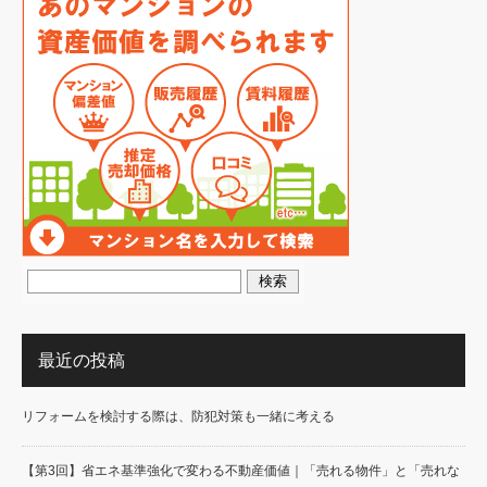
最近の投稿
リフォームを検討する際は、防犯対策も一緒に考える
【第3回】省エネ基準強化で変わる不動産価値｜「売れる物件」と「売れな