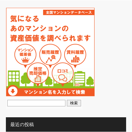
最近の投稿