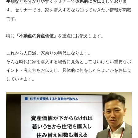
手順
などを分かりやすくセミナーで
体系的にお伝え
しておりま
す。セミナーでは、家を購入するなら知っておきたい情報が満載
です。
特に
「不動産の資産価値」
を重点にお伝えします。
これから人口減、家余りの時代になります。
そんな時代に家を購入する場合に見落としてはいけない重要なポ
イント・考え方をお伝えし、具体的に何をしたらよいかをお伝え
していきます。