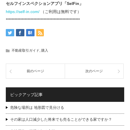
セルフインスペクションアプリ「SelFin」
https://self-in.com/
（ご利用は無料です）
***************************************************
不動産取引ガイド
,
購入
前のページ
次のページ
ピックアップ記事
危険な場所は 地形図で見分ける
その家は人口減少した将来でも売ることができる家ですか？