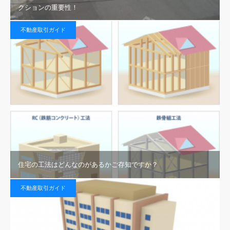
クションの重要性！
不動産取引ガイド
住宅の工法はどんなのがあるかご存知ですか？
不動産取引ガイド