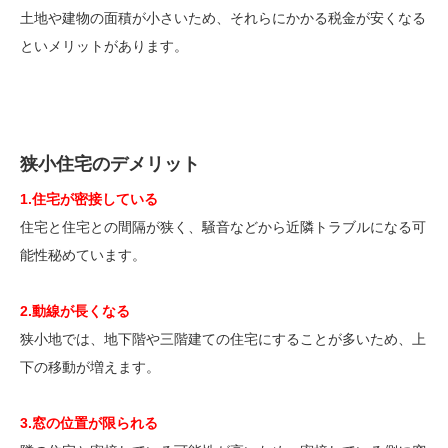
土地や建物の面積が小さいため、それらにかかる税金が安くなる
といメリットがあります。
狭小住宅のデメリット
1.住宅が密接している
住宅と住宅との間隔が狭く、騒音などから近隣トラブルになる可
能性秘めています。
2.動線が長くなる
狭小地では、地下階や三階建ての住宅にすることが多いため、上
下の移動が増えます。
3.窓の位置が限られる