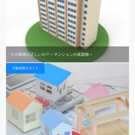
どの面積が正しいの？～マンションの床面積～
不動産取引ガイド