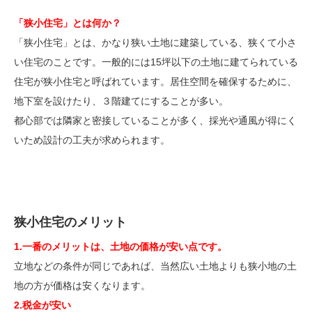
「狭小住宅」とは何か？
「狭小住宅」とは、かなり狭い土地に建築している、狭くて小さ
い住宅のことです。一般的には15坪以下の土地に建てられている
住宅が狭小住宅と呼ばれています。居住空間を確保するために、
地下室を設けたり、３階建てにすることが多い。
都心部では隣家と密接していることが多く、採光や通風が得にく
いため設計の工夫が求められます。
狭小住宅のメリット
1.一番のメリットは、土地の価格が安い点です。
立地などの条件が同じであれば、当然広い土地よりも狭小地の土
地の方が価格は安くなります。
2.税金が安い