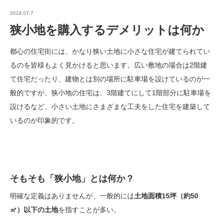
2018.07.7
狭小地を購入するデメリットは何か
都心の住宅街には、かなり狭い土地に小さな住宅が建てられてい
るのを皆様もよく見かけると思います。広い敷地の場合は2階建
て住宅だったり、建物とは別の場所に駐車場を設けているのが一
般的ですが、狭小地の住宅は、3階建てにして1階部分に駐車場を
設けるなど、小さい土地にさまざまな工夫をした住宅を建築して
いるのが印象的です。
そもそも「狭小地」とは何か？
明確な定義はありませんが、一般的には
土地面積15坪（約50
㎡）以下の土地
を指すことが多い。