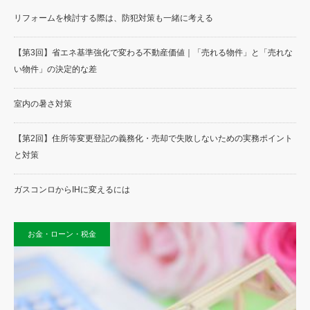
リフォームを検討する際は、防犯対策も一緒に考える
【第3回】省エネ基準強化で変わる不動産価値｜「売れる物件」と「売れな
い物件」の決定的な差
室内の暑さ対策
【第2回】住所等変更登記の義務化・売却で失敗しないための実務ポイント
と対策
ガスコンロからIHに変えるには
お金・ローン・税金