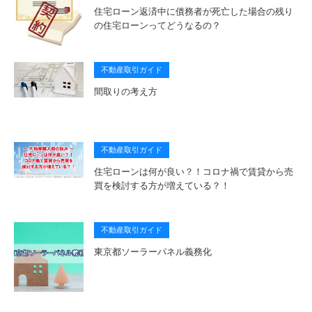
住宅ローン返済中に債務者が死亡した場合の残り
の住宅ローンってどうなるの？
不動産取引ガイド
間取りの考え方
不動産取引ガイド
住宅ローンは何が良い？！コロナ禍で賃貸から売
買を検討する方が増えている？！
不動産取引ガイド
東京都ソーラーパネル義務化