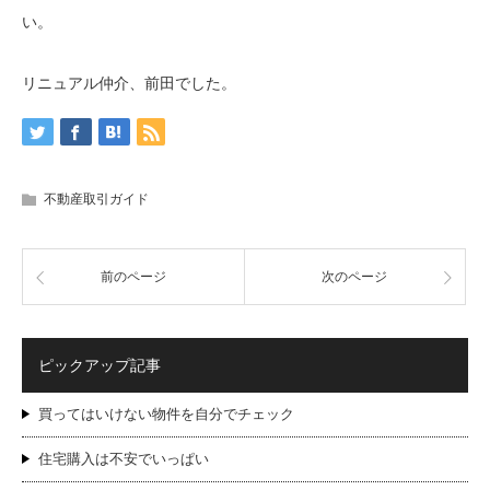
い。
リニュアル仲介、前田でした。
不動産取引ガイド
前のページ
次のページ
ピックアップ記事
買ってはいけない物件を自分でチェック
住宅購入は不安でいっぱい