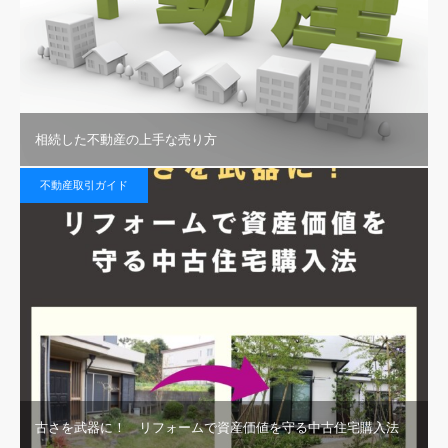
相続した不動産の上手な売り方
不動産取引ガイド
古さを武器に！ リフォームで資産価値を守る中古住宅購入法