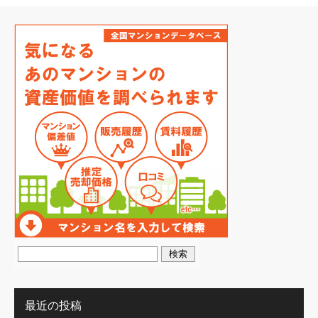
最近の投稿