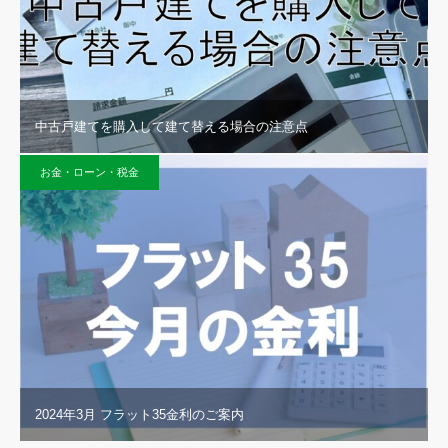
中古戸建てを購入して建て替える場合の注意点
お金・ローン・税金
2024年3月 フラット35金利のご案内