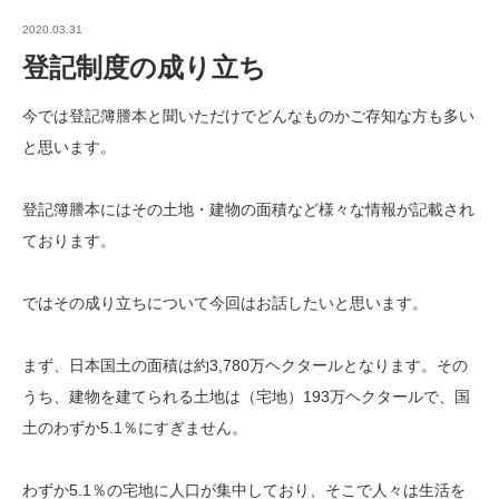
2020.03.31
登記制度の成り立ち
今では登記簿謄本と聞いただけでどんなものかご存知な方も多い
と思います。
登記簿謄本にはその土地・建物の面積など様々な情報が記載され
ております。
ではその成り立ちについて今回はお話したいと思います。
まず、日本国土の面積は約3,780万ヘクタールとなります。その
うち、建物を建てられる土地は（宅地）193万ヘクタールで、国
土のわずか5.1％にすぎません。
わずか5.1％の宅地に人口が集中しており、そこで人々は生活を