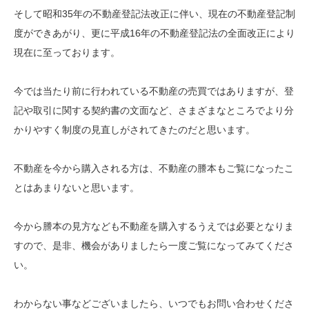
そして昭和35年の不動産登記法改正に伴い、現在の不動産登記制
度ができあがり、更に平成16年の不動産登記法の全面改正により
現在に至っております。
今では当たり前に行われている不動産の売買ではありますが、登
記や取引に関する契約書の文面など、さまざまなところでより分
かりやすく制度の見直しがされてきたのだと思います。
不動産を今から購入される方は、不動産の謄本もご覧になったこ
とはあまりないと思います。
今から謄本の見方なども不動産を購入するうえでは必要となりま
すので、是非、機会がありましたら一度ご覧になってみてくださ
い。
わからない事などございましたら、いつでもお問い合わせくださ