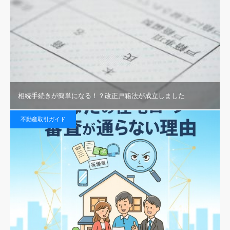
相続手続きが簡単になる！？改正戸籍法が成立しました
不動産取引ガイド