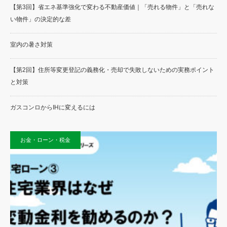
【第3回】省エネ基準強化で変わる不動産価値｜「売れる物件」と「売れな
い物件」の決定的な差
室内の暑さ対策
【第2回】住所等変更登記の義務化・売却で失敗しないための実務ポイント
と対策
ガスコンロからIHに変えるには
お金・ローン・税金