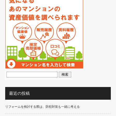
最近の投稿
リフォームを検討する際は、防犯対策も一緒に考える