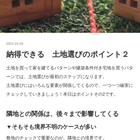
2021.10.29
納得できる 土地選びのポイント２
土地を買って家を建てるパターンや建築条件付き宅地を買うパタ
ーンでは、土地選びが最初のステップになります。
土地選びにはいろんな要素が関係してくるので、一つ一つ確実に
チェックしていきましょう！本日はポイントその2です。
隣地との関係は、後々まで影響してくる
▼そもそも境界不明のケースが多い
敷地のチェックで重要なのが、隣地との境界です。