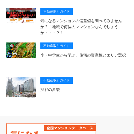
不動産取引ガイド
気になるマンションの偏差値を調べてみません
か？！地域で何位のマンションなんでしょう
か・・・？！
不動産取引ガイド
小・中学生から学ぶ、住宅の資産性とエリア選択
不動産取引ガイド
渋谷の変貌