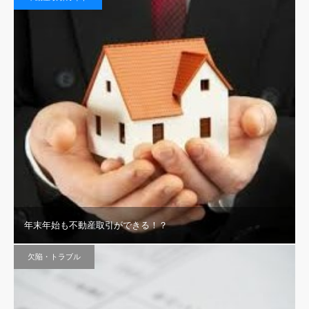
年末年始も不動産取引ができる！？
欠陥・トラブル