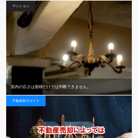
マンション
室内の広さは面積だけでは判断できません。
不動産取引ガイド