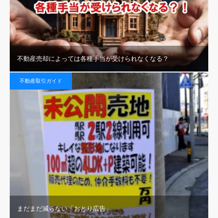
不動産売却によっては各種手当が受けられなくなる？
不動産取引ガイド
まだまだ減らない「おとり広告」