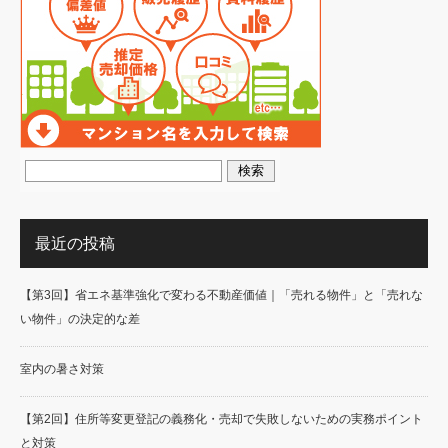
最近の投稿
【第3回】省エネ基準強化で変わる不動産価値｜「売れる物件」と「売れな
い物件」の決定的な差
室内の暑さ対策
【第2回】住所等変更登記の義務化・売却で失敗しないための実務ポイント
と対策