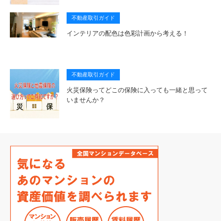
不動産取引ガイド
インテリアの配色は色彩計画から考える！
不動産取引ガイド
火災保険ってどこの保険に入っても一緒と思って
いませんか？