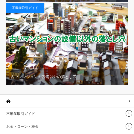
不動産取引ガイド
古いマンションの設備以外の落とし穴
不動産取引ガイド
お金・ローン・税金