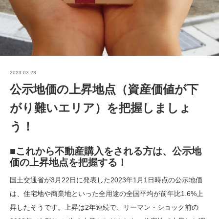
2023.03.23
公示地価の上昇地点（資産価値が下
がり難いエリア）を把握しましょ
う！
■これから不動産購入をされる方は、公示地
価の上昇地点を把握する！
国土交通省が3月22日に発表した2023年1月1日時点の公示地価
は、住宅地や商業地といった全用途の全国平均が前年比1.6%上
昇したそうです。上昇は2年連続で、リーマン・ショック前の