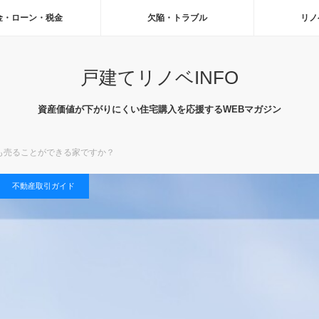
金・ローン・税金
欠陥・トラブル
リノ
戸建てリノベINFO
資産価値が下がりにくい住宅購入を応援するWEBマガジン
も売ることができる家ですか？
不動産取引ガイド