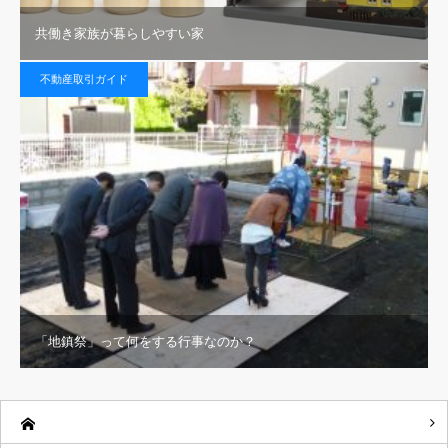
共働き家族が暮らしやすい家
不動産取引ガイド
「地鎮祭」って何をする行事なのか？