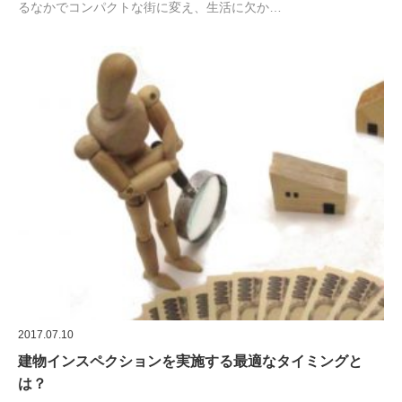
るなかでコンパクトな街に変え、生活に欠か…
2017.07.10
建物インスペクションを実施する最適なタイミングと
は？