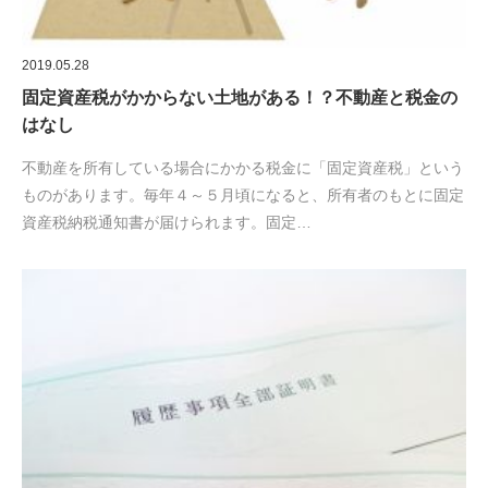
2019.05.28
固定資産税がかからない土地がある！？不動産と税金の
はなし
不動産を所有している場合にかかる税金に「固定資産税」という
ものがあります。毎年４～５月頃になると、所有者のもとに固定
資産税納税通知書が届けられます。固定…