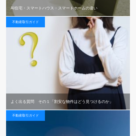
AI住宅・スマートハウス・スマートホームの違い
不動産取引ガイド
よく出る質問 その１「割安な物件はどう見つけるのか」
不動産取引ガイド