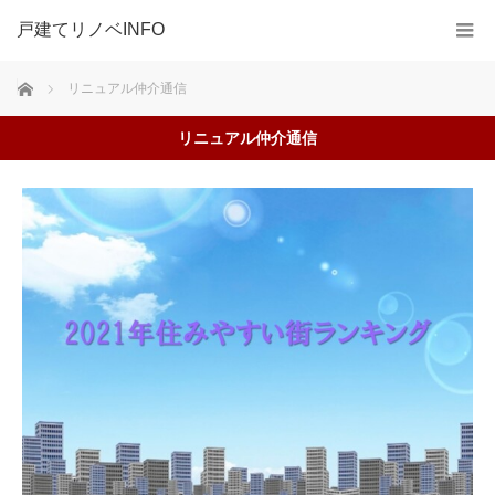
戸建てリノベINFO
ホーム
リニュアル仲介通信
リニュアル仲介通信