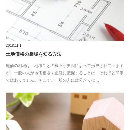
2018.11.1
土地価格の相場を知る方法
地価の相場は、地域ごとの様々な要因によって形成されています
が、一般の人が地価相場を正確に把握することは、それほど簡単
ではありません。そこで、一般の人には分かりに…