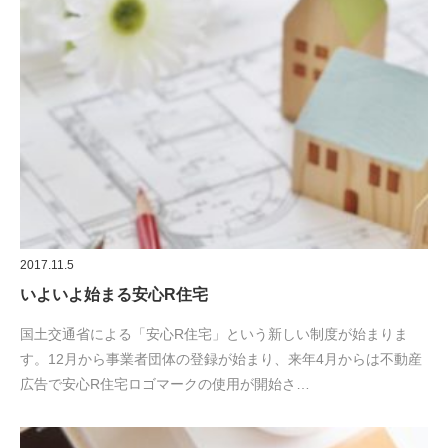
2017.11.5
いよいよ始まる安心R住宅
国土交通省による「安心R住宅」という新しい制度が始まりま
す。12月から事業者団体の登録が始まり、来年4月からは不動産
広告で安心R住宅ロゴマークの使用が開始さ…