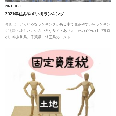
2021.10.21
2021年住みやすい街ランキング
今回は、いろいろなランキングがある中で住みやすい街ランキン
グを調べました。いろいろなサイトありましたのでその中で東京
都、神奈川県、千葉県、埼玉県のベスト…