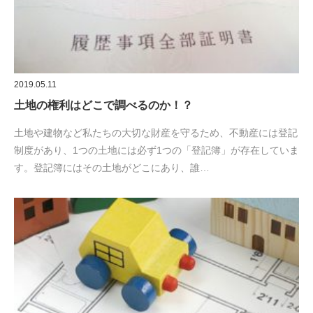
2019.05.11
土地の権利はどこで調べるのか！？
土地や建物など私たちの大切な財産を守るため、不動産には登記
制度があり、1つの土地には必ず1つの「登記簿」が存在していま
す。登記簿にはその土地がどこにあり、誰…