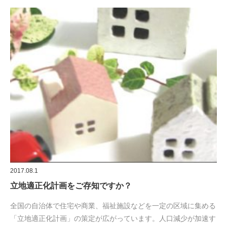
2017.08.1
立地適正化計画をご存知ですか？
全国の自治体で住宅や商業、福祉施設などを一定の区域に集める
「立地適正化計画」の策定が広がっています。人口減少が加速す