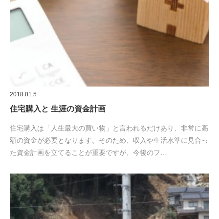
2018.01.5
住宅購入と 生涯の資金計画
住宅購入は「人生最大の買い物」と言われるだけあり、非常に高
額の資金が必要となります。そのため、収入や生活水準に見合っ
た資金計画を立てることが重要ですが、今後のフ…