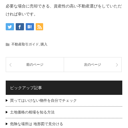
必要な場合に売却できる、資産性の高い不動産選びをしていただ
ければ幸いです。
不動産取引ガイド
,
購入
前のページ
次のページ
ピックアップ記事
買ってはいけない物件を自分でチェック
土地価格の相場を知る方法
危険な場所は 地形図で見分ける