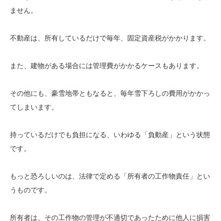
ません。
不動産は、所有しているだけで毎年、固定資産税がかかります。
また、建物がある場合には管理費がかかるケースもあります。
その他にも、豪雪地帯ともなると、毎年雪下ろしの費用がかかっ
てしまいます。
持っているだけでも負担になる、いわゆる「負動産」という状態
です。
もっと恐ろしいのは、法律で定める「所有者の工作物責任」とい
うものです。
所有者は、その工作物の管理が不適切であったために他人に損害