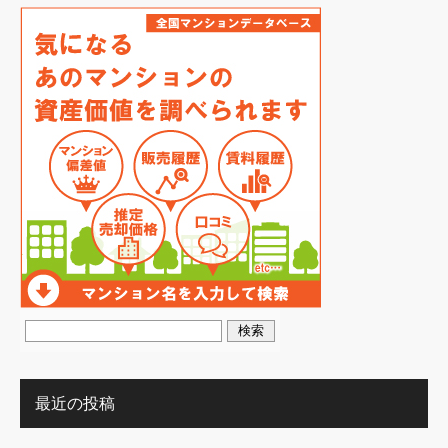
最近の投稿