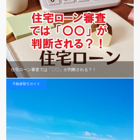
住宅ローン審査では「〇〇」が判断される？！
不動産取引ガイド