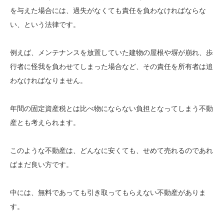
を与えた場合には、過失がなくても責任を負わなければならな
い、という法律です。
例えば、メンテナンスを放置していた建物の屋根や塀が崩れ、歩
行者に怪我を負わせてしまった場合など、その責任を所有者は追
わなければなりません。
年間の固定資産税とは比べ物にならない負担となってしまう不動
産とも考えられます。
このような不動産は、どんなに安くても、せめて売れるのであれ
ばまだ良い方です。
中には、無料であっても引き取ってもらえない不動産がありま
す。