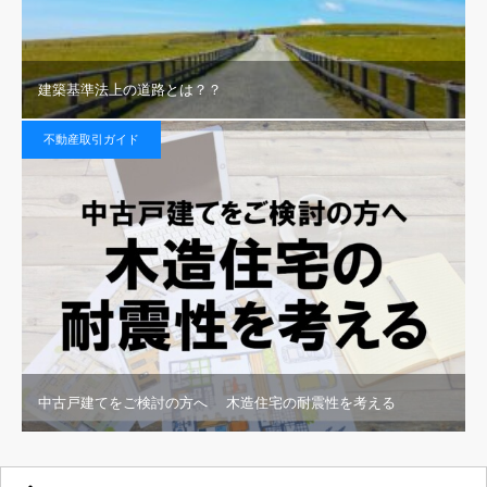
建築基準法上の道路とは？？
不動産取引ガイド
中古戸建てをご検討の方へ 木造住宅の耐震性を考える