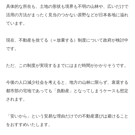
具体的な所在も、土地の形状も境界も不明の山林や、広いだけで
活用の方法がまったく見当のつかない原野などが日本各地に溢れ
ています。
現在、不動産を捨てる（＝放棄する）制度について政府が検討中
です。
ただ、この制度が実現するまでにはまだ時間がかかりそうです。
今後の人口減少社会を考えると、地方の山林に限らず、衰退する
都市部の宅地であっても「負動産」となってしまうケースも想定
されます。
「安いから」という安易な理由だけでの不動産選びは避けること
をおすすめいたします。