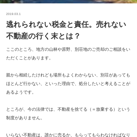
2019.03.1
逃れられない税金と責任。売れない
不動産の行く末とは？
ここのところ、地方の山林や原野、別荘地のご売却のご相談をい
ただくことがあります。
親から相続したけれども場所もよくわからない、別荘があっても
ほとんど行かない、といった理由で、処分したいと考えることが
あるようです。
ところが、今の法律では、不動産を捨てる（＝放棄する）という
制度がありません。
いらない不動産は、誰かに売るか、もらってもらわなければなり