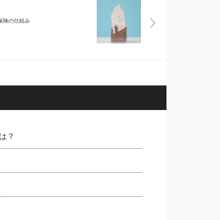
保険の仕組み
は？