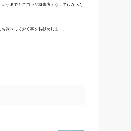
という形でもご自身が将来考えなくてはならな
にお調べしておく事をお勧めします。