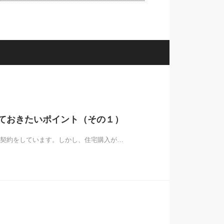
ておきたいポイント（その１）
契約をしています。しかし、住宅購入が…