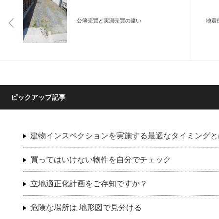
公簿売買と実測売買の違い
地震
ピックアップ記事
建物インスペクションを実施する最適なタイミングと
買ってはいけない物件を自分でチェック
立地適正化計画をご存知ですか？
危険な場所は 地形図で見分ける