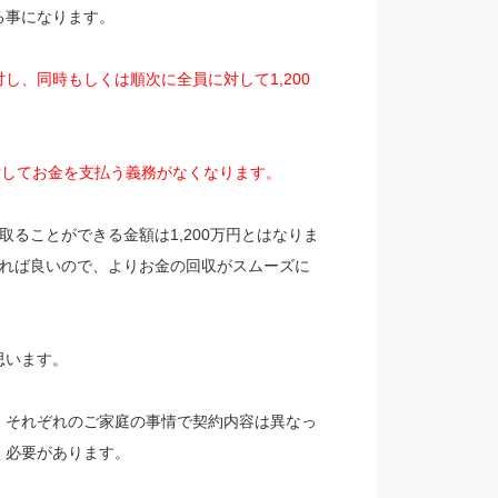
る事になります。
、同時もしくは順次に全員に対して1,200
に対してお金を支払う義務がなくなります。
取ることができる金額は1,200万円とはなりま
えれば良いので、よりお金の回収がスムーズに
思います。
、それぞれのご家庭の事情で契約内容は異なっ
く必要があります。