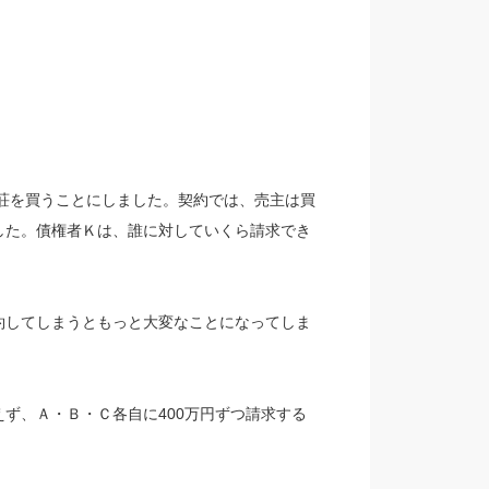
別荘を買うことにしました。契約では、売主は買
した。債権者Ｋは、誰に対していくら請求でき
約してしまうともっと大変なことになってしま
ず、Ａ・Ｂ・Ｃ各自に400万円ずつ請求する