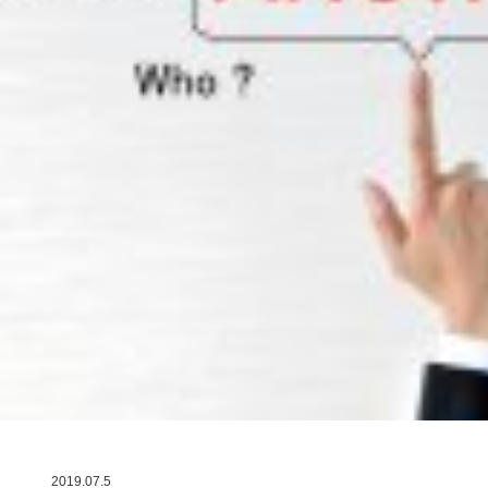
2019.07.5