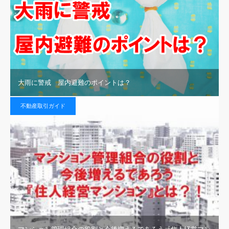
大雨に警戒 屋内避難のポイントは？
不動産取引ガイド