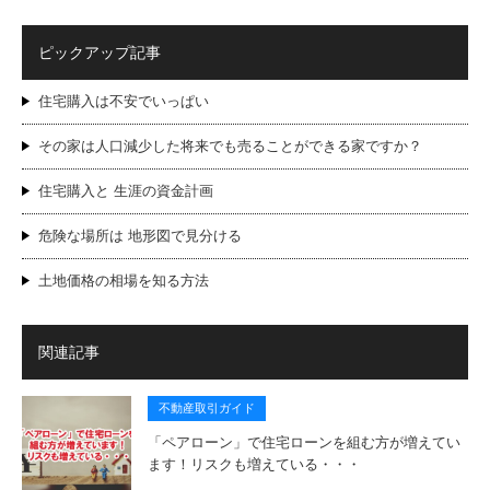
ピックアップ記事
住宅購入は不安でいっぱい
その家は人口減少した将来でも売ることができる家ですか？
住宅購入と 生涯の資金計画
危険な場所は 地形図で見分ける
土地価格の相場を知る方法
関連記事
不動産取引ガイド
「ペアローン」で住宅ローンを組む方が増えてい
ます！リスクも増えている・・・