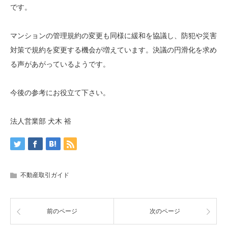
です。
マンションの管理規約の変更も同様に緩和を協議し、防犯や災害
対策で規約を変更する機会が増えています。決議の円滑化を求め
る声があがっているようです。
今後の参考にお役立て下さい。
法人営業部 犬木 裕
不動産取引ガイド
前のページ
次のページ