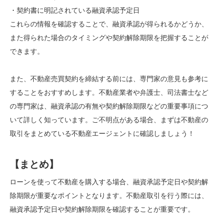
・契約書に明記されている融資承認予定日
これらの情報を確認することで、融資承認が得られるかどうか、
また得られた場合のタイミングや契約解除期限を把握することが
できます。
また、不動産売買契約を締結する前には、専門家の意見も参考に
することをおすすめします。不動産業者や弁護士、司法書士など
の専門家は、融資承認の有無や契約解除期限などの重要事項につ
いて詳しく知っています。ご不明点がある場合、まずは不動産の
取引をまとめている不動産エージェントに確認しましょう！
【まとめ】
ローンを使って不動産を購入する場合、融資承認予定日や契約解
除期限が重要なポイントとなります。不動産取引を行う際には、
融資承認予定日や契約解除期限を確認することが重要です。