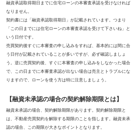
融資承認取得期日までに住宅ローンの本審査承認を受けなければ
なりません。
契約書には「融資承認取得期日」が記載されています。つまり
「この日までには住宅ローンの本審査承認を受けて下さいね」と
いう日付です。
売買契約後すぐに本審査の申し込みをすれば、基本的には間に合
う日付が記載されていることが多いですが、必ず確認しましょ
う。逆に売買契約後、すぐに本審査の申し込みをしなかった場合
で、この日までに本審査承認が出ない場合は売主とトラブルにな
りますので、ローンを使う方は特に注意しましょう。
【融資未承認の場合の契約解除期限とは】
融資未承認の場合、契約解除期限があります。契約解除期限と
は、不動産売買契約を解除する期限のことを指します。融資未承
認の場合、この期限が大きなポイントとなります。