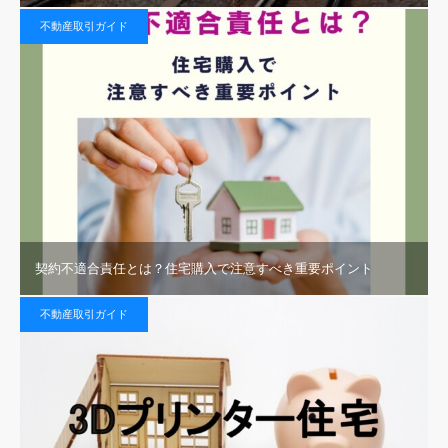
不動産取引ガイド
契約不適合責任とは？住宅購入で注意すべき重要ポイント
不動産取引ガイド