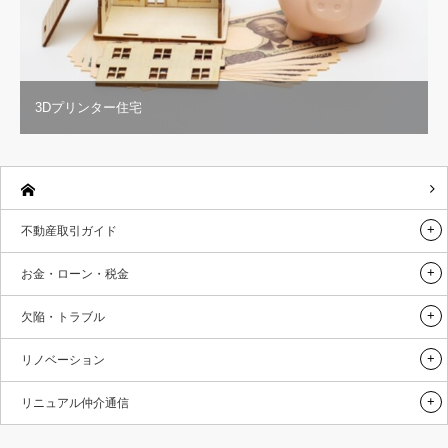
3Dプリンター住宅
不動産取引ガイド
お金・ローン・税金
欠陥・トラブル
リノベーション
リニュアル仲介通信