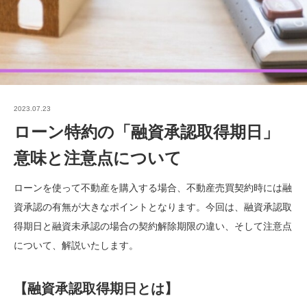
2023.07.23
ローン特約の「融資承認取得期日」
意味と注意点について
ローンを使って不動産を購入する場合、不動産売買契約時には融
資承認の有無が大きなポイントとなります。今回は、融資承認取
得期日と融資未承認の場合の契約解除期限の違い、そして注意点
について、解説いたします。
【融資承認取得期日とは】