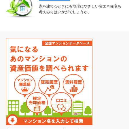
家を建てるときにも地球にやさしい省エネ住宅も
考えみてはいかがでしょうか。