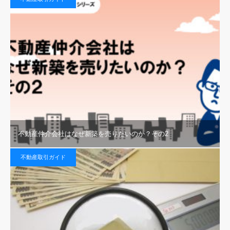
不動産仲介会社はなぜ新築を売りたいのか？その2
不動産取引ガイド