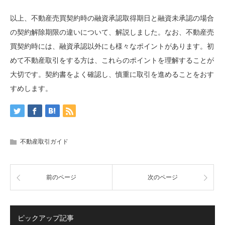
以上、不動産売買契約時の融資承認取得期日と融資未承認の場合
の契約解除期限の違いについて、解説しました。なお、不動産売
買契約時には、融資承認以外にも様々なポイントがあります。初
めて不動産取引をする方は、これらのポイントを理解することが
大切です。契約書をよく確認し、慎重に取引を進めることをおす
すめします。
不動産取引ガイド
前のページ
次のページ
ピックアップ記事