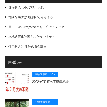
住宅購入は不安でいっぱい
危険な場所は 地形図で見分ける
買ってはいけない物件を自分でチェック
立地適正化計画をご存知ですか？
住宅購入と 生涯の資金計画
関連記事
不動産取引ガイド
2022年7月度の不動産相場
不動産取引ガイド