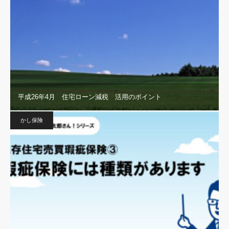
平成26年4月 住宅ローン減税 活用のポイント
かし保険