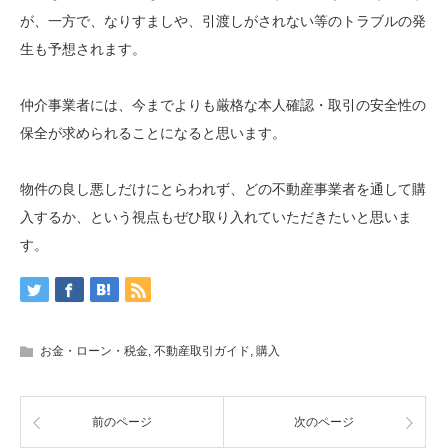
が、一方で、なりすましや、引渡しがされない等のトラブルの発
生も予想されます。
仲介事業者には、今までよりも厳格な本人確認・取引の安全性の
保全が求められることになると思います。
物件の良し悪しだけにとらわれず、どの不動産事業者を通して購
入するか、という視点もぜひ取り入れていただきたいと思いま
す。
お金・ローン・税金
,
不動産取引ガイド
,
購入
前のページ
次のページ