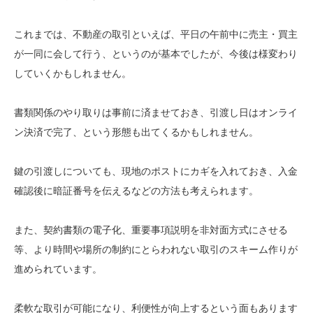
これまでは、不動産の取引といえば、平日の午前中に売主・買主
が一同に会して行う、というのが基本でしたが、今後は様変わり
していくかもしれません。
書類関係のやり取りは事前に済ませておき、引渡し日はオンライ
ン決済で完了、という形態も出てくるかもしれません。
鍵の引渡しについても、現地のポストにカギを入れておき、入金
確認後に暗証番号を伝えるなどの方法も考えられます。
また、契約書類の電子化、重要事項説明を非対面方式にさせる
等、より時間や場所の制約にとらわれない取引のスキーム作りが
進められています。
柔軟な取引が可能になり、利便性が向上するという面もあります