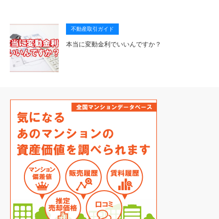
不動産取引ガイド
本当に変動金利でいいんですか？