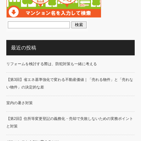
最近の投稿
リフォームを検討する際は、防犯対策も一緒に考える
【第3回】省エネ基準強化で変わる不動産価値｜「売れる物件」と「売れな
い物件」の決定的な差
室内の暑さ対策
【第2回】住所等変更登記の義務化・売却で失敗しないための実務ポイント
と対策