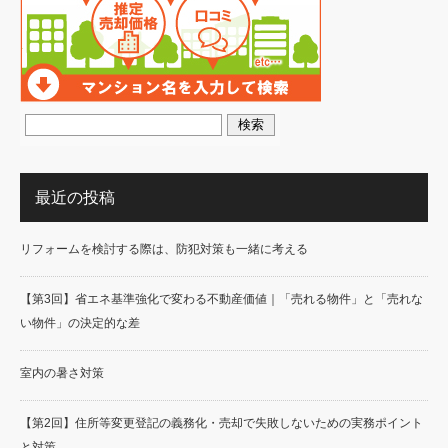
最近の投稿
リフォームを検討する際は、防犯対策も一緒に考える
【第3回】省エネ基準強化で変わる不動産価値｜「売れる物件」と「売れな
い物件」の決定的な差
室内の暑さ対策
【第2回】住所等変更登記の義務化・売却で失敗しないための実務ポイント
と対策