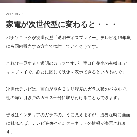
2016.10.20
家電が次世代型に変わると・・・
パナソニックが次世代型「透明ディスプレイー」テレビを19年度
にも国内販売する方向で検討しているそうです。
これは一見すると透明のガラスですが、実は自発光の有機ELデ
ィスプレイで、必要に応じて映像を表示できるというものです
次世代テレビは、画面が厚さ３ミリ程度のガラス状のパネルで、
棚の扉や引き戸のガラス部分に取り付けることもできます。
普段はインテリアのガラスのように見えますが、必要な時に画面
に触れれば、テレビ映像やインターネットの情報が表示されま
す。