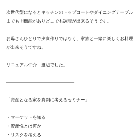
次世代型になるとキッチンのトップコートやダイニングテーブル
までもIH機能がありどこでも調理が出来るそうです。
お母さんひとりで夕食作りではなく、家族と一緒に楽しくお料理
が出来そうですね。
リニュアル仲介 渡辺でした。
———————————————–
「資産となる家を真剣に考えるセミナー」
・マーケットを知る
・資産性とは何か
・リスクを考える