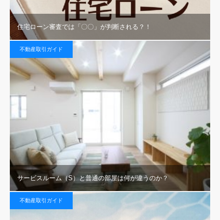
住宅ローン審査では「〇〇」が判断される？！
不動産取引ガイド
サービスルーム（S）と普通の部屋は何が違うのか？
不動産取引ガイド