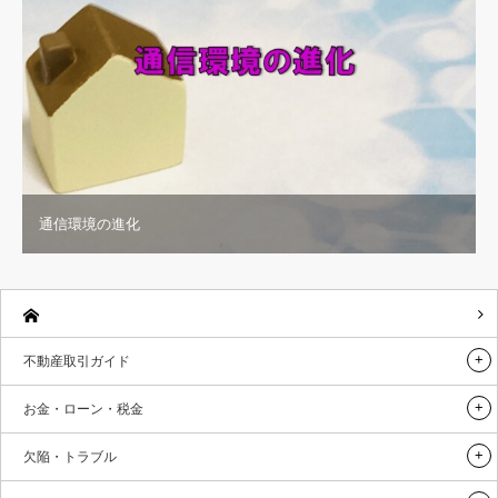
通信環境の進化
不動産取引ガイド
お金・ローン・税金
欠陥・トラブル