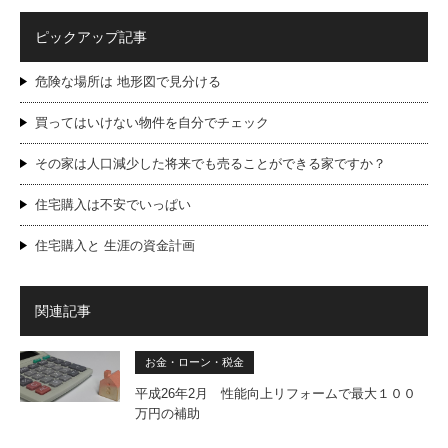
ピックアップ記事
危険な場所は 地形図で見分ける
買ってはいけない物件を自分でチェック
その家は人口減少した将来でも売ることができる家ですか？
住宅購入は不安でいっぱい
住宅購入と 生涯の資金計画
関連記事
お金・ローン・税金
平成26年2月 性能向上リフォームで最大１００
万円の補助