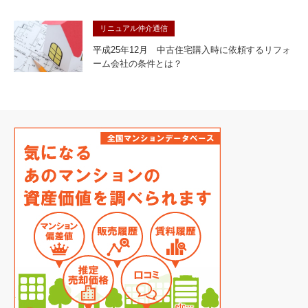
リニュアル仲介通信
平成25年12月 中古住宅購入時に依頼するリフォ
ーム会社の条件とは？