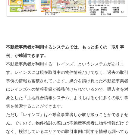
不動産事業者が利用するシステムでは、
もっと多くの「取引事
例」が確認できます。
不動産事業者が利用する「レインズ」というシステムがありま
す。レインズには現在取引中の物件情報だけでなく、過去の取引
事例の情報も蓄積されています。媒介を請け負った不動産事業者
はレインズへの情報登録が義務付けられているので、購入者を対
象とした「土地総合情報システム」よりもはるかに多くの取引事
例を検索することができます。
ただし「レインズ」は不動産事業者しか取り扱うことができませ
ん。ですので、物件検討の際には不動産事業者に物件情報だけで
なく、検討しているエリアでの取引事例に関する情報も調べても