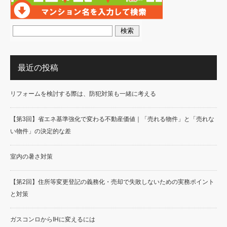
最近の投稿
リフォームを検討する際は、防犯対策も一緒に考える
【第3回】省エネ基準強化で変わる不動産価値｜「売れる物件」と「売れな
い物件」の決定的な差
室内の暑さ対策
【第2回】住所等変更登記の義務化・売却で失敗しないための実務ポイント
と対策
ガスコンロからIHに変えるには