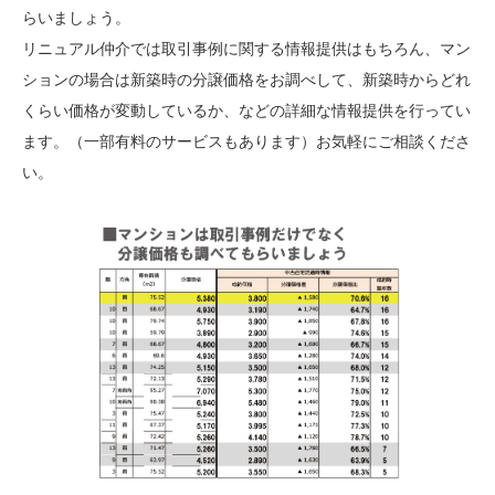
らいましょう。
リニュアル仲介では取引事例に関する情報提供はもちろん、マン
ションの場合は新築時の分譲価格をお調べして、新築時からどれ
くらい価格が変動しているか、などの詳細な情報提供を行ってい
ます。（一部有料のサービスもあります）お気軽にご相談くださ
い。