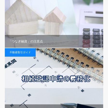
「つなぎ融資」の注意点
不動産取引ガイド