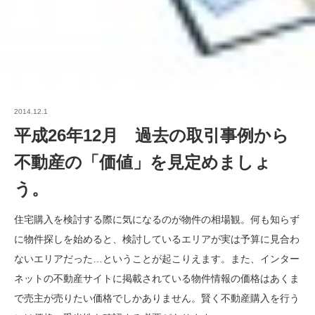
2014.12.1
平成26年12月 過去の取引事例から
不動産の「価値」を見定めましょ
う。
住宅購入を検討する際に気になるのが物件の相場観。何も知らず
に物件探しを始めると、検討しているエリアが実は予算に見合わ
ないエリアだった…ということが起こりえます。また、インター
ネットの不動産サイトに掲載されている物件情報の価格はあくま
で売主が売りたい価格でしかありません。賢く不動産購入を行う