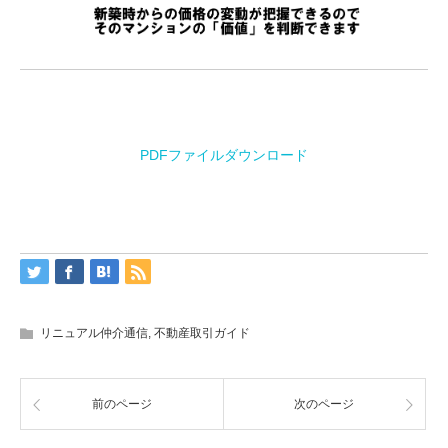
PDFファイルダウンロード
リニュアル仲介通信
,
不動産取引ガイド
前のページ
次のページ