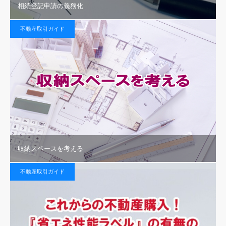
相続登記申請の義務化
不動産取引ガイド
収納スペースを考える
不動産取引ガイド