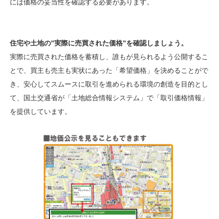
には価格の妥当性を確認する必要があります。
住宅や土地の”実際に売買された価格”を
確認しましょう。
実際に売買された価格を蓄積し、誰もが見られるよう公開するこ
とで、買主も売主も実状にあった「希望価格」を決めることがで
き、安心してスムースに取引を進められる環境の創造を目的とし
て、国土交通省が「土地総合情報システム」で「取引価格情報」
を提供しています。