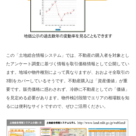
この「土地総合情報システム」では、不動産の購入者を対象とし
たアンケート調査に基づく情報を取引価格情報として公開してい
ます。地域や物件種別によって異なりますが、おおよそ全取引の
3割をカバーしているそうです。不動産購入は「資産価値」が重
要です。販売価格に惑わされず、冷静に不動産としての「価値」
を見定める必要があります。物件検討段階でエリアの相場観を知
るには便利なサイトですので、ぜひご活用ください。