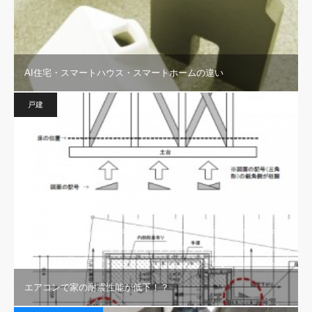
AI住宅・スマートハウス・スマートホームの違い
戸建
エアコンで家の耐震性能が低下！？