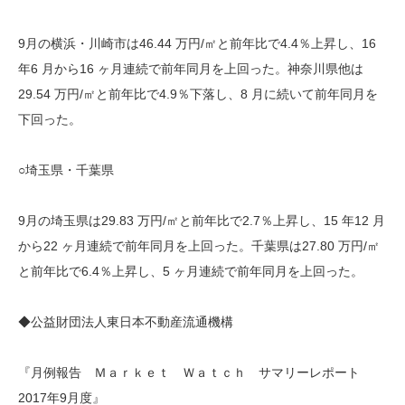
9月の横浜・川崎市は46.44 万円/㎡と前年比で4.4％上昇し、16
年6 月から16 ヶ月連続で前年同月を上回った。神奈川県他は
29.54 万円/㎡と前年比で4.9％下落し、8 月に続いて前年同月を
下回った。
○埼玉県・千葉県
9月の埼玉県は29.83 万円/㎡と前年比で2.7％上昇し、15 年12 月
から22 ヶ月連続で前年同月を上回った。千葉県は27.80 万円/㎡
と前年比で6.4％上昇し、5 ヶ月連続で前年同月を上回った。
◆公益財団法人東日本不動産流通機構
『月例報告 Ｍａｒｋｅｔ Ｗａｔｃｈ サマリーレポート
2017年9月度』