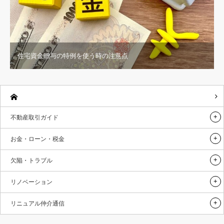
住宅資金贈与の特例を使う時の注意点
不動産取引ガイド
お金・ローン・税金
欠陥・トラブル
リノベーション
リニュアル仲介通信