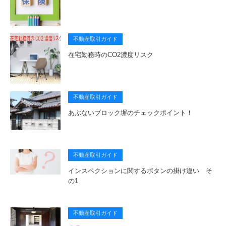
不動産取引ガイド
在宅勤務時のCO2濃度リスク
不動産取引ガイド
あぶないブロック塀のチェックポイント！
不動産取引ガイド
インスペクションに関するボタンの掛け違い そ
の1
不動産取引ガイド