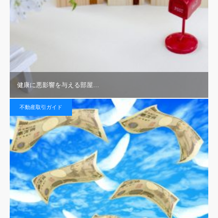
健康に悪影響を与える部屋…
不動産取引ガイド