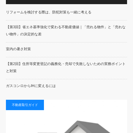
リフォームを検討する際は、防犯対策も一緒に考える
【第3回】省エネ基準強化で変わる不動産価値｜「売れる物件」と「売れな
い物件」の決定的な差
室内の暑さ対策
【第2回】住所等変更登記の義務化・売却で失敗しないための実務ポイント
と対策
ガスコンロからIHに変えるには
不動産取引ガイド