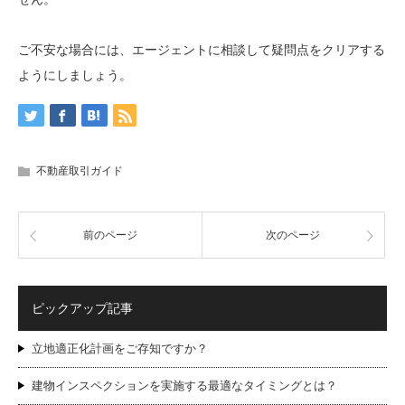
ご不安な場合には、エージェントに相談して疑問点をクリアする
ようにしましょう。
不動産取引ガイド
前のページ
次のページ
ピックアップ記事
立地適正化計画をご存知ですか？
建物インスペクションを実施する最適なタイミングとは？