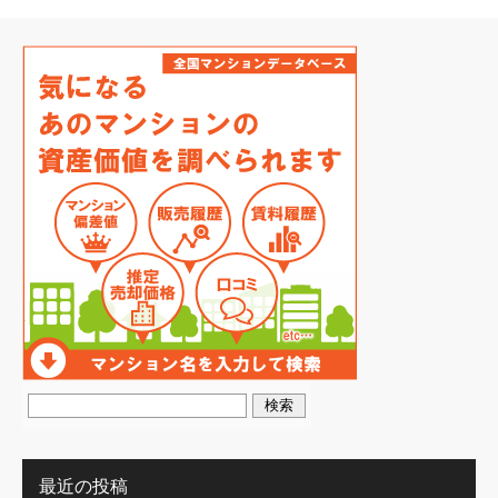
最近の投稿