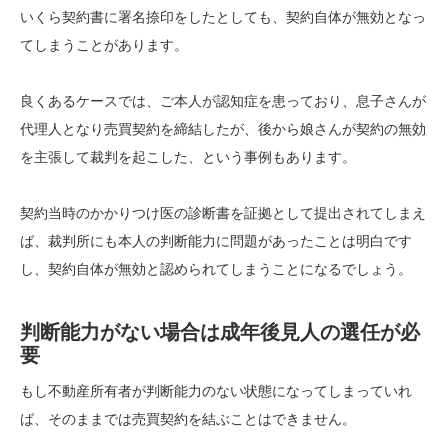
いくら契約書に署名捺印をしたとしても、契約自体が無効となっ
てしまうことがあります。
良くあるケースでは、ご本人が認知症を患っており、息子さんが
代理人となり売買契約を締結したが、後から娘さんが契約の無効
を主張して裁判を起こした、という事例もあります。
契約当時のかかりつけ医の診断書を証拠として提出されてしまえ
ば、裁判所にも本人の判断能力に問題があったことは明白です
し、契約自体が無効と認められてしまうことになるでしょう。
判断能力がない場合は成年後見人の選任が必
要
もし不動産所有者が判断能力のない状態になってしまっていれ
ば、そのままでは売買契約を結ぶことはできません。