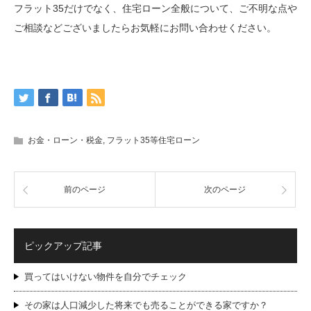
フラット35だけでなく、住宅ローン全般について、ご不明な点や
ご相談などございましたらお気軽にお問い合わせください。
お金・ローン・税金
,
フラット35等住宅ローン
前のページ
次のページ
ピックアップ記事
買ってはいけない物件を自分でチェック
その家は人口減少した将来でも売ることができる家ですか？