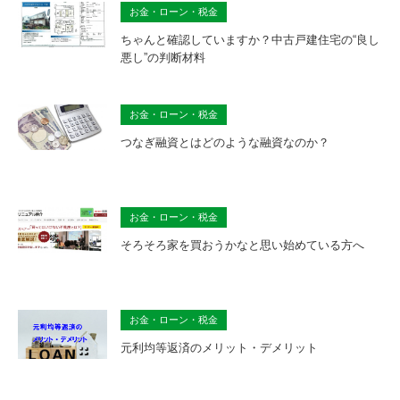
お金・ローン・税金
ちゃんと確認していますか？中古戸建住宅の“良し
悪し”の判断材料
お金・ローン・税金
つなぎ融資とはどのような融資なのか？
お金・ローン・税金
そろそろ家を買おうかなと思い始めている方へ
お金・ローン・税金
元利均等返済のメリット・デメリット