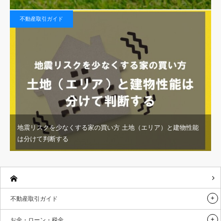
不動産取引ガイド
地震リスクを少なくする家の買い方 土地（エリア）と建物性能
は分けて判断する
不動産取引ガイド
お金・ローン・税金