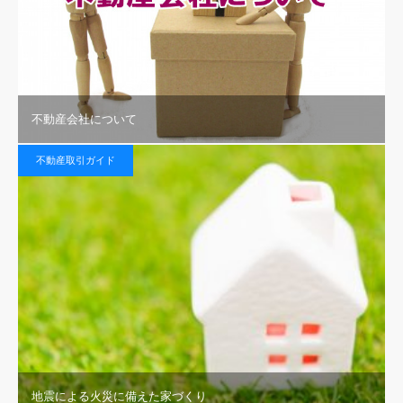
不動産会社について
不動産取引ガイド
地震による火災に備えた家づくり