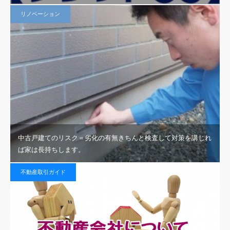
リノベーション
中古戸建てのリスク＝劣化の有無きちんと検査して対策を講じれ
ば家は長持ちします。
不動産取引ガイド